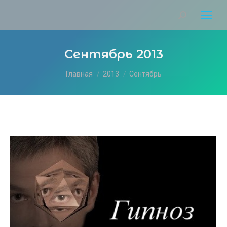
Сентябрь 2013
Вы здесь:
Главная
2013
Сентябрь