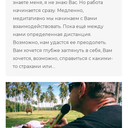
знаете меня, я не знаю Вас. Но работа
начинается сразу. Медленно,
медитативно мы начинаем с Вами
взаимодействовать. Пока ещё между
нами определенная дистанция.
Возможно, нам удастся ее преодолеть.
Вам хочется глубже заглянуть в себя, Вам
хочется, возможно, справиться с какими-
то страхами или…