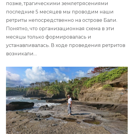
позже, трагическими землетрясениями
последние 5 месяцев мы проводим наши
ретриты непосредственно на острове Бали.
Понятно, что организационная схема в эти
месяцы только формировалась и
устанавливалась. В ходе проведения ретритов
возникали…