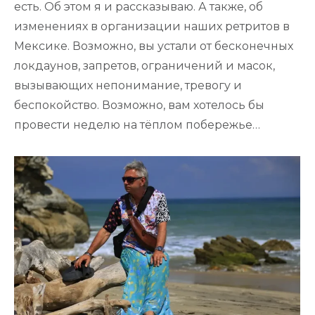
есть. Об этом я и рассказываю. А также, об
изменениях в организации наших ретритов в
Мексике. Возможно, вы устали от бесконечных
локдаунов, запретов, ограничений и масок,
вызывающих непонимание, тревогу и
беспокойство. Возможно, вам хотелось бы
провести неделю на тёплом побережье…