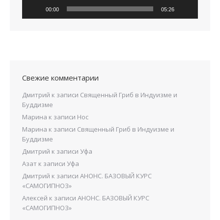
00:00
05:26
Свежие комментарии
Дмитрий
к записи
Священный Гриб в Индуизме и
Буддизме
Марина
к записи
Нос
Марина
к записи
Священный Гриб в Индуизме и
Буддизме
Дмитрий
к записи
Уфа
Азат
к записи
Уфа
Дмитрий
к записи
АНОНС. БАЗОВЫЙ КУРС
«САМОГИПНОЗ»
Алексей
к записи
АНОНС. БАЗОВЫЙ КУРС
«САМОГИПНОЗ»