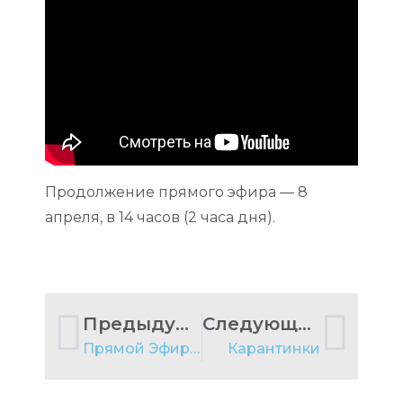
Продолжение прямого эфира — 8
апреля, в 14 часов (2 часа дня).
Предыдущий пост
Следующий пост
Прямой Эфир 5 апреля в 3 часа дня
Карантинки