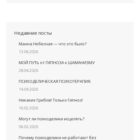
Недавние посты
Манна Небесная — что это было?
13.06.2026
МОЙ ПУТЬ от ГИПНОЗА к ШАМАНИЗМУ
28.04.2026
ПСИХОДЕЛИЧЕСКАЯ ПСИХОТЕРАПИЯ.
14.04.2026
Никаких Грибов! Только Гипноз!
16.02.2026
Могут ли психоделики исцелять?
06.02.2026
Почему психоделики не работают без