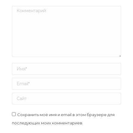
Комментарий
Имя *
Email *
Сайт
Сохранить моё имя и email в этом браузере для
последующих моих комментариев.