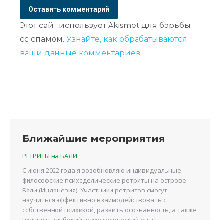
Оставить комментарий
Этот сайт использует Akismet для борьбы
со спамом.
Узнайте, как обрабатываются
ваши данные комментариев
.
Ближайшие мероприятия
РЕТРИТЫ на БАЛИ.
С июня 2022 года я возобновляю индивидуальные
философские психоделические ретриты на острове
Бали (Индонезия). Участники ретритов смогут
научиться эффективно взаимодействовать с
собственной психикой, развить осознанность, а также
получить глубокий психоделический опыт.