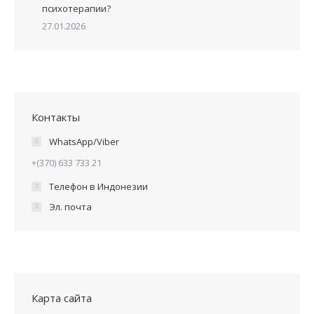
психотерапии?
27.01.2026
Контакты
WhatsApp/Viber
+(370) 633 733 21
Телефон в Индонезии
Эл. почта
Карта сайта