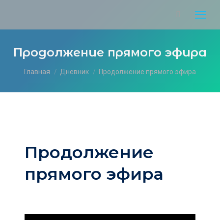
Продолжение прямого эфира
Вы здесь:
Главная
Дневник
Продолжение прямого эфира
Продолжение
прямого эфира