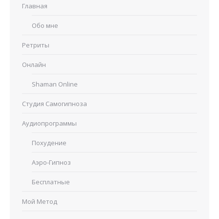
Главная
Обо мне
Ретриты
Онлайн
Shaman Online
Студия Самогипноза
Аудиопрограммы
Похудение
Аэро-Гипноз
Бесплатные
Мой Метод