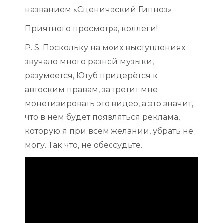
названием «Сценический Гипноз»
Приятного просмотра, коллеги!
P. S. Поскольку на моих выступлениях
звучало много разной музыки,
разумеется, Ютуб придерётся к
автоским правам, запретит мне
монетизировать это видео, а это значит,
что в нём будет появляться реклама,
которую я при всём желании, убрать не
могу. Так что, не обессудьте.