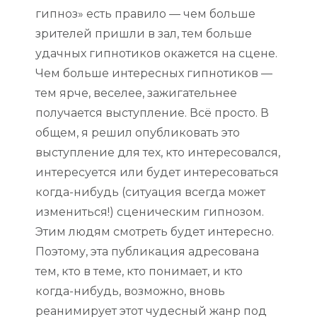
гипноз» есть правило — чем больше
зрителей пришли в зал, тем больше
удачных гипнотиков окажется на сцене.
Чем больше интересных гипнотиков —
тем ярче, веселее, зажигательнее
получается выступление. Всё просто. В
общем, я решил опубликовать это
выступление для тех, кто интересовался,
интересуется или будет интересоваться
когда-нибудь (ситуация всегда может
измениться!) сценическим гипнозом.
Этим людям смотреть будет интересно.
Поэтому, эта публикация адресована
тем, кто в теме, кто понимает, и кто
когда-нибудь, возможно, вновь
реанимирует этот чудесный жанр под