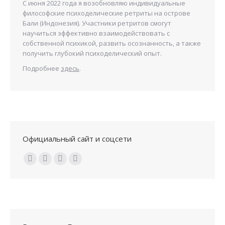
С июня 2022 года я возобновляю индивидуальные
философские психоделические ретриты на острове
Бали (Индонезия). Участники ретритов смогут
научиться эффективно взаимодействовать с
собственной психикой, развить осознанность, а также
получить глубокий психоделический опыт.
Подробнее
здесь
.
Официальный сайт и соцсети
Ищите нас: