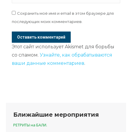
Сохранить моё имя и email в этом браузере для
последующих моих комментариев.
Оставить комментарий
Этот сайт использует Akismet для борьбы
со спамом.
Узнайте, как обрабатываются
ваши данные комментариев
.
Ближайшие мероприятия
РЕТРИТЫ на БАЛИ.