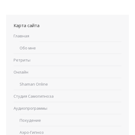
Карта сайта
Главная
Обо мне
Ретриты
Онлайн
Shaman Online
Студия Самогипноза
Аудиопрограммы
Похудение
Аэро-Гипноз