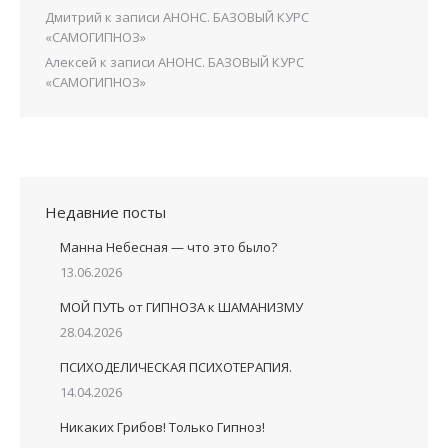
Дмитрий
к записи
АНОНС. БАЗОВЫЙ КУРС
«САМОГИПНОЗ»
Алексей
к записи
АНОНС. БАЗОВЫЙ КУРС
«САМОГИПНОЗ»
Недавние посты
Манна Небесная — что это было?
13.06.2026
МОЙ ПУТЬ от ГИПНОЗА к ШАМАНИЗМУ
28.04.2026
ПСИХОДЕЛИЧЕСКАЯ ПСИХОТЕРАПИЯ.
14.04.2026
Никаких Грибов! Только Гипноз!