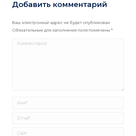
Добавить комментарий
Ваш электронный адрес не будет опубликован.
Обязательные для заполнения поля помечены
*
Комментарий
Имя *
Email *
Сайт