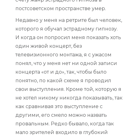
постсоветском пространстве умер.
Недавно у меня на ретрите был человек,
которого я обучал эстрадному гипнозу.
И когда он попросил меня показать хоть
один живой концерт, без
телевизионного монтажа, я с ужасом
понял, что у меня нет ни одной записи
концерта «от и до», так, чтобы было
понятно, по какой схеме я проводил
свои выступления. Кроме той, которую я
не хотел никому никогда показывать, так
как сравнивая это выступление с
другими, его смело можно назвать
провальным. Редко бывало, когда так
мало зрителей входило в глубокий