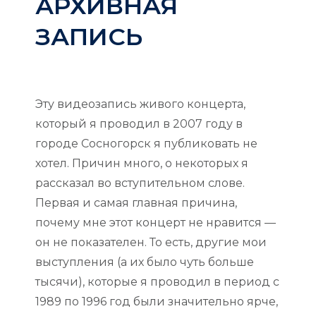
АРХИВНАЯ
ЗАПИСЬ
Эту видеозапись живого концерта,
который я проводил в 2007 году в
городе Сосногорск я публиковать не
хотел. Причин много, о некоторых я
рассказал во вступительном слове.
Первая и самая главная причина,
почему мне этот концерт не нравится —
он не показателен. То есть, другие мои
выступления (а их было чуть больше
тысячи), которые я проводил в период с
1989 по 1996 год были значительно ярче,