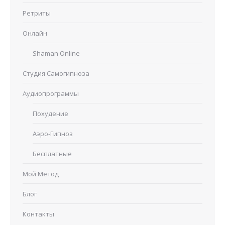
Ретриты
Онлайн
Shaman Online
Студия Самогипноза
Аудиопрограммы
Похудение
Аэро-Гипноз
Бесплатные
Мой Метод
Блог
Контакты