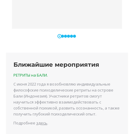
Ближайшие мероприятия
РЕТРИТЫ на БАЛИ.
С июня 2022 года я возобновляю индивидуальные
философские психоделические ретриты на острове
Бали (Индонезия). Участники ретритов смогут
научиться эффективно взаимодействовать с
собственной психикой, развить осознанность, а также
получить глубокий психоделический опыт.
Подробнее
здесь
.