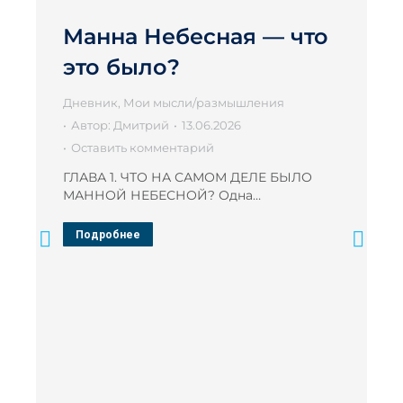
Манна Небесная — что
это было?
Дневник
,
Мои мысли/размышления
Автор:
Дмитрий
13.06.2026
Оставить комментарий
ГЛАВА 1. ЧТО НА САМОМ ДЕЛЕ БЫЛО
МАННОЙ НЕБЕСНОЙ? Одна…
Подробнее