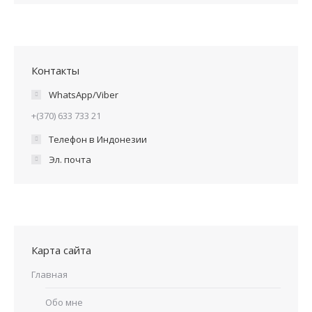
Контакты
WhatsApp/Viber
+(370) 633 733 21
Телефон в Индонезии
Эл. почта
Карта сайта
Главная
Обо мне