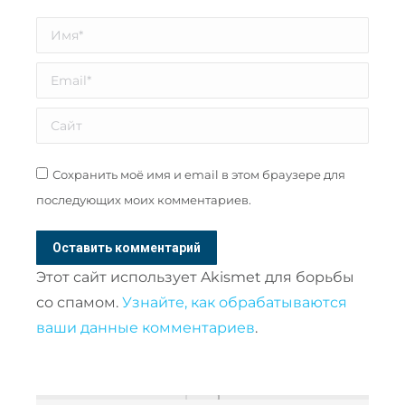
Имя *
Email *
Сайт
Сохранить моё имя и email в этом браузере для
последующих моих комментариев.
Оставить комментарий
Этот сайт использует Akismet для борьбы
со спамом.
Узнайте, как обрабатываются
ваши данные комментариев
.