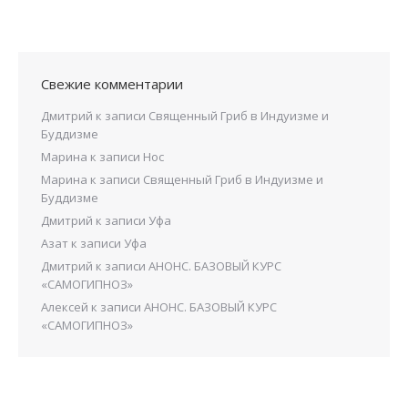
Свежие комментарии
Дмитрий
к записи
Священный Гриб в Индуизме и
Буддизме
Марина
к записи
Нос
Марина
к записи
Священный Гриб в Индуизме и
Буддизме
Дмитрий
к записи
Уфа
Азат
к записи
Уфа
Дмитрий
к записи
АНОНС. БАЗОВЫЙ КУРС
«САМОГИПНОЗ»
Алексей
к записи
АНОНС. БАЗОВЫЙ КУРС
«САМОГИПНОЗ»