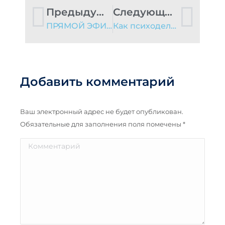
Предыдущий пост
Следующий пост
ПРЯМОЙ ЭФИР 12 августа
Как психоделики спасают жизнь
Добавить комментарий
Ваш электронный адрес не будет опубликован.
Обязательные для заполнения поля помечены
*
Комментарий