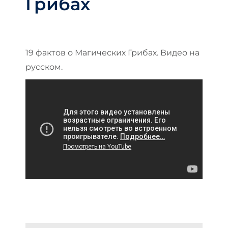
Грибах
19 фактов о Магических Грибах. Видео на
русском.