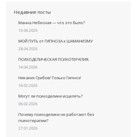
Недавние посты
Манна Небесная — что это было?
13.06.2026
МОЙ ПУТЬ от ГИПНОЗА к ШАМАНИЗМУ
28.04.2026
ПСИХОДЕЛИЧЕСКАЯ ПСИХОТЕРАПИЯ.
14.04.2026
Никаких Грибов! Только Гипноз!
16.02.2026
Могут ли психоделики исцелять?
06.02.2026
Почему психоделики не работают без
психотерапии?
27.01.2026