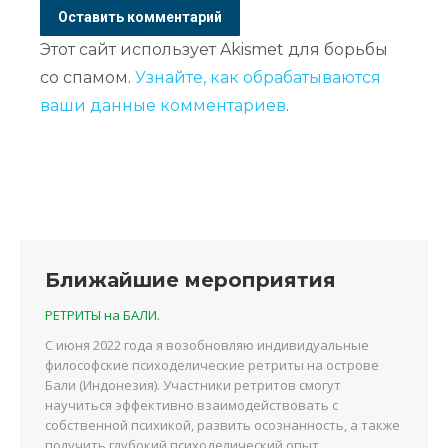
Оставить комментарий
Этот сайт использует Akismet для борьбы
со спамом.
Узнайте, как обрабатываются
ваши данные комментариев
.
Ближайшие мероприятия
РЕТРИТЫ на БАЛИ.
С июня 2022 года я возобновляю индивидуальные
философские психоделические ретриты на острове
Бали (Индонезия). Участники ретритов смогут
научиться эффективно взаимодействовать с
собственной психикой, развить осознанность, а также
получить глубокий психоделический опыт.