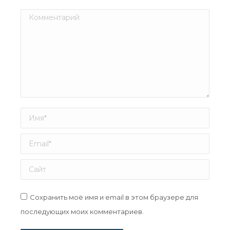
Комментарий
Имя *
Email *
Сайт
Сохранить моё имя и email в этом браузере для
последующих моих комментариев.