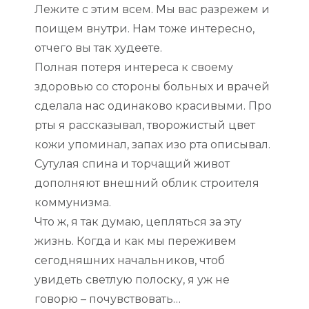
Лежите с этим всем. Мы вас разрежем и
поищем внутри. Нам тоже интересно,
отчего вы так худеете.
Полная потеря интереса к своему
здоровью со стороны больных и врачей
сделала нас одинаково красивыми. Про
рты я рассказывал, творожистый цвет
кожи упоминал, запах изо рта описывал.
Сутулая спина и торчащий живот
дополняют внешний облик строителя
коммунизма.
Что ж, я так думаю, цепляться за эту
жизнь. Когда и как мы переживем
сегодняшних начальников, чтоб
увидеть светлую полоску, я уж не
говорю – почувствовать…