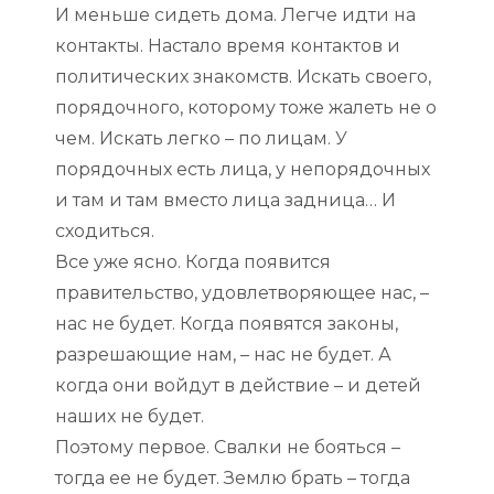
И меньше сидеть дома. Легче идти на
контакты. Настало время контактов и
политических знакомств. Искать своего,
порядочного, которому тоже жалеть не о
чем. Искать легко – по лицам. У
порядочных есть лица, у непорядочных
и там и там вместо лица задница… И
сходиться.
Все уже ясно. Когда появится
правительство, удовлетворяющее нас, –
нас не будет. Когда появятся законы,
разрешающие нам, – нас не будет. А
когда они войдут в действие – и детей
наших не будет.
Поэтому первое. Свалки не бояться –
тогда ее не будет. Землю брать – тогда