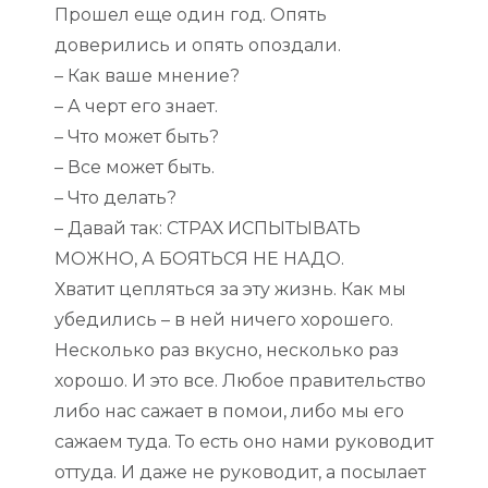
Прошел еще один год. Опять
доверились и опять опоздали.
– Как ваше мнение?
– А черт его знает.
– Что может быть?
– Все может быть.
– Что делать?
– Давай так: СТРАХ ИСПЫТЫВАТЬ
МОЖНО, А БОЯТЬСЯ НЕ НАДО.
Хватит цепляться за эту жизнь. Как мы
убедились – в ней ничего хорошего.
Несколько раз вкусно, несколько раз
хорошо. И это все. Любое правительство
либо нас сажает в помои, либо мы его
сажаем туда. То есть оно нами руководит
оттуда. И даже не руководит, а посылает