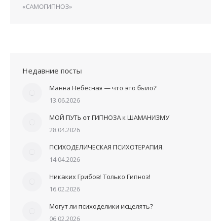
«САМОГИПНОЗ»
Недавние посты
Манна Небесная — что это было?
13.06.2026
МОЙ ПУТЬ от ГИПНОЗА к ШАМАНИЗМУ
28.04.2026
ПСИХОДЕЛИЧЕСКАЯ ПСИХОТЕРАПИЯ.
14.04.2026
Никаких Грибов! Только Гипноз!
16.02.2026
Могут ли психоделики исцелять?
06.02.2026