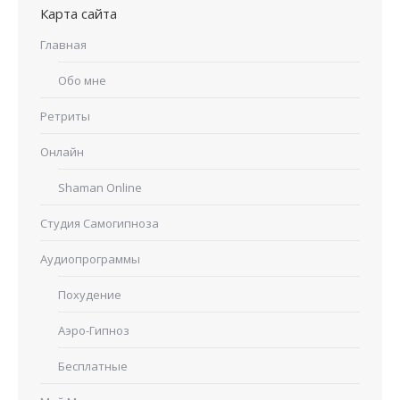
Карта сайта
Главная
Обо мне
Ретриты
Онлайн
Shaman Online
Студия Самогипноза
Аудиопрограммы
Похудение
Аэро-Гипноз
Бесплатные