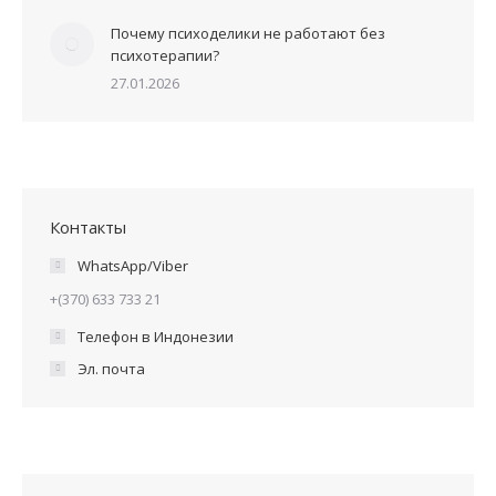
Почему психоделики не работают без
психотерапии?
27.01.2026
Контакты
WhatsApp/Viber
+(370) 633 733 21
Телефон в Индонезии
Эл. почта