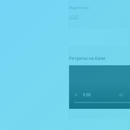
Ищите нас:
Ретриты на Бали