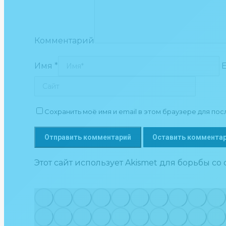
Комментарий
Имя *
E
Сохранить моё имя и email в этом браузере для п
Оставить коммента
Этот сайт использует Akismet для борьбы со