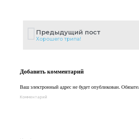
Предыдущий пост
Хорошего трипа!
Добавить комментарий
Ваш электронный адрес не будет опубликован. Обязат
Комментарий