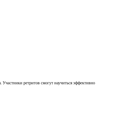
. Участники ретритов смогут научиться эффективно