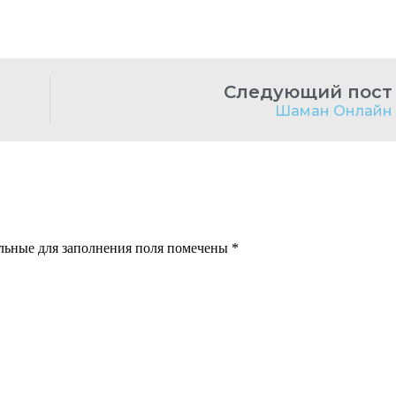
Следующий пост
Шаман Онлайн
ельные для заполнения поля помечены
*