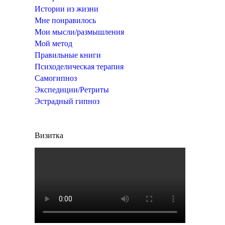
Истории из жизни
Мне понравилось
Мои мысли/размышления
Мой метод
Правильные книги
Психоделическая терапия
Самогипноз
Экспедиции/Ретриты
Эстрадный гипноз
Визитка