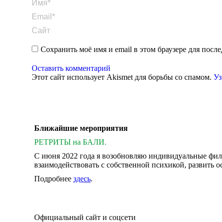
Имя *
Email *
Сайт
Сохранить моё имя и email в этом браузере для пос
Оставить комментарий
Этот сайт использует Akismet для борьбы со спамом.
Уз
Ближайшие мероприятия
РЕТРИТЫ на БАЛИ.
С июня 2022 года я возобновляю индивидуальные фило
взаимодействовать с собственной психикой, развить о
Подробнее
здесь
.
Официальный сайт и соцсети